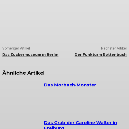
Vorheriger Artikel
Nächster Artikel
Das Zuckermuseum in Berlin
Der Funkturm Rottenbuch
Ähnliche Artikel
Das Morbach-Monster
Das Grab der Caroline Walter in
Freiburg