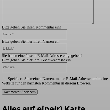
Bitte geben Sie Ihren Kommentar ein!
Name:*
Bitte geben Sie hier Ihren Namen ein
E-
Mail:*
Sie haben eine falsche E-Mail-Adresse eingegeben!
Bitte geben Sie hier Ihre E-Mail-Adresse ein
Website:
Speichern Sie meinen Namen, meine E-Mail-Adresse und meine
Website für den nächsten Kommentar in diesem Browser.
Alles auf eine(r) Karte