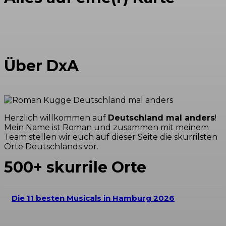
Über DxA
Herzlich willkommen auf
Deutschland mal anders
!
Mein Name ist Roman und zusammen mit meinem
Team stellen wir euch auf dieser Seite die skurrilsten
Orte Deutschlands vor.
500+ skurrile Orte
Die 11 besten Musicals in Hamburg 2026