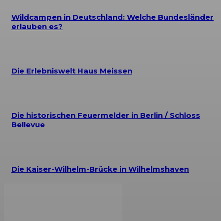
Wildcampen in Deutschland: Welche Bundesländer
erlauben es?
Die Erlebniswelt Haus Meissen
Die historischen Feuermelder in Berlin / Schloss
Bellevue
Die Kaiser-Wilhelm-Brücke in Wilhelmshaven