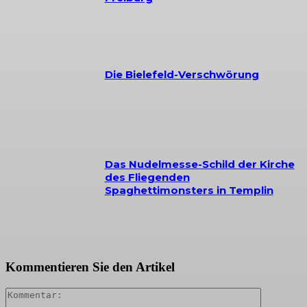
Die Bielefeld-Verschwörung
Das Nudelmesse-Schild der Kirche
des Fliegenden
Spaghettimonsters in Templin
Kommentieren Sie den Artikel
Kommenta