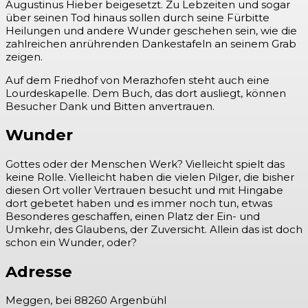
Augustinus Hieber beigesetzt. Zu Lebzeiten und sogar
über seinen Tod hinaus sollen durch seine Fürbitte
Heilungen und andere Wunder geschehen sein, wie die
zahlreichen anrührenden Dankestafeln an seinem Grab
zeigen.
Auf dem Friedhof von Merazhofen steht auch eine
Lourdeskapelle. Dem Buch, das dort ausliegt, können
Besucher Dank und Bitten anvertrauen.
Wunder
Gottes oder der Menschen Werk? Vielleicht spielt das
keine Rolle. Vielleicht haben die vielen Pilger, die bisher
diesen Ort voller Vertrauen besucht und mit Hingabe
dort gebetet haben und es immer noch tun, etwas
Besonderes geschaffen, einen Platz der Ein- und
Umkehr, des Glaubens, der Zuversicht. Allein das ist doch
schon ein Wunder, oder?
Adresse
Meggen, bei 88260 Argenbühl