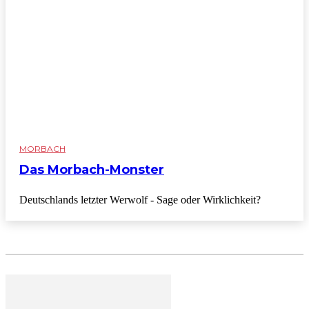
MORBACH
Das Morbach-Monster
Deutschlands letzter Werwolf - Sage oder Wirklichkeit?