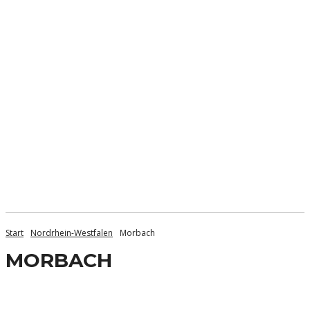
Start
Nordrhein-Westfalen
Morbach
MORBACH
Aachen