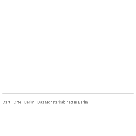
Start
Orte
Berlin
Das Monsterkabinett in Berlin