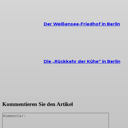
Der Weißensee-Friedhof in Berlin
Die „Rückkehr der Kühe“ in Berlin
Kommentieren Sie den Artikel
Kommenta