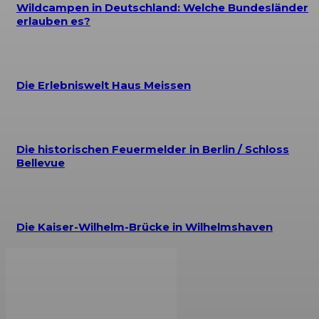
Wildcampen in Deutschland: Welche Bundesländer
erlauben es?
Die Erlebniswelt Haus Meissen
Die historischen Feuermelder in Berlin / Schloss
Bellevue
Die Kaiser-Wilhelm-Brücke in Wilhelmshaven