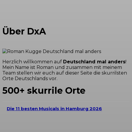
Über DxA
Herzlich willkommen auf
Deutschland mal anders
!
Mein Name ist Roman und zusammen mit meinem
Team stellen wir euch auf dieser Seite die skurrilsten
Orte Deutschlands vor.
500+ skurrile Orte
Die 11 besten Musicals in Hamburg 2026