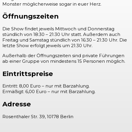
Monster möglicherweise sogar in euer Herz.
Öffnungszeiten
Die Show findet jeweils Mittwoch und Donnerstag
stündlich von 18:30 – 21:30 Uhr statt. Außerdem auch
Freitag und Samstag stündlich von 16:30 – 21:30 Uhr. Die
letzte Show erfolgt jeweils um 21:30 Uhr.
Außerhalb der Öffnungszeiten sind private Führungen
ab einer Gruppe von mindestens 15 Personen möglich.
Eintrittspreise
Eintritt: 8,00 Euro – nur mit Barzahlung.
Ermäßigt: 6,00 Euro – nur mit Barzahlung.
Adresse
Rosenthaler Str. 39, 10178 Berlin