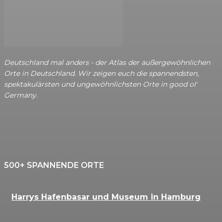
Deutschland mal anders - der Atlas der außergewöhnlichen
Orte in Deutschland. Wir zeigen euch die spannendsten,
spektakulärsten und ungewöhnlichsten Orte in good ol'
Germany.
500+ SPANNENDE ORTE
Harrys Hafenbasar und Museum in Hamburg