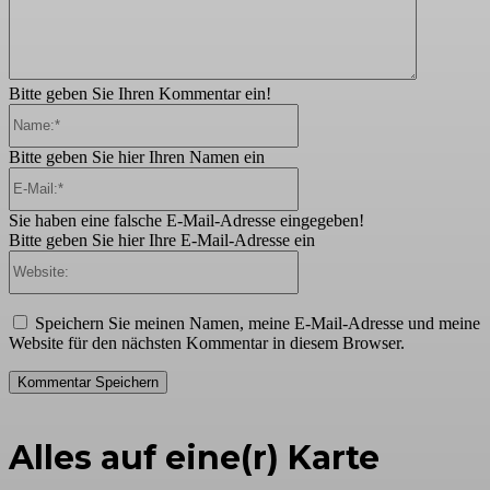
Bitte geben Sie Ihren Kommentar ein!
Name:*
Bitte geben Sie hier Ihren Namen ein
E-
Mail:*
Sie haben eine falsche E-Mail-Adresse eingegeben!
Bitte geben Sie hier Ihre E-Mail-Adresse ein
Website:
Speichern Sie meinen Namen, meine E-Mail-Adresse und meine
Website für den nächsten Kommentar in diesem Browser.
Alles auf eine(r) Karte