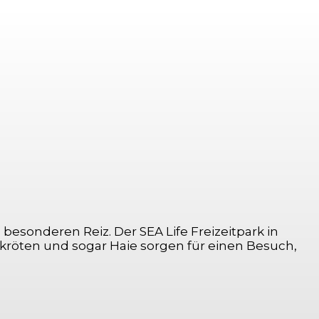
 besonderen Reiz. Der SEA Life Freizeitpark in
dkröten und sogar Haie sorgen für einen Besuch,