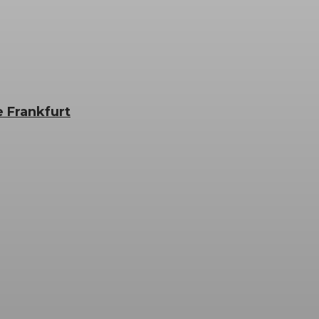
e Frankfurt