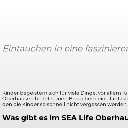
Eintauchen in eine faszinier
Kinder begeistern sich für viele Dinge, vor allem 
Oberhausen bietet seinen Besuchern eine fantasti
den die Kinder so schnell nicht vergessen werden.
Was gibt es im SEA Life Oberha