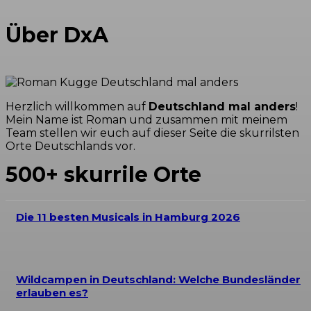
Über DxA
Herzlich willkommen auf
Deutschland mal anders
!
Mein Name ist Roman und zusammen mit meinem
Team stellen wir euch auf dieser Seite die skurrilsten
Orte Deutschlands vor.
500+ skurrile Orte
Die 11 besten Musicals in Hamburg 2026
Wildcampen in Deutschland: Welche Bundesländer
erlauben es?