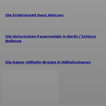
Die Erlebniswelt Haus Meissen
Die historischen Feuermelder in Berlin / Schloss
Bellevue
Die Kaiser-Wilhelm-Brücke in Wilhelmshaven