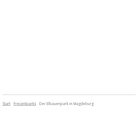
Start
Freizeitparks
Der Elbauenpark in Magdeburg