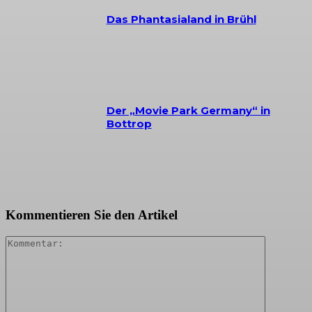
Das Phantasialand in Brühl
Der „Movie Park Germany“ in
Bottrop
Kommentieren Sie den Artikel
Kommenta