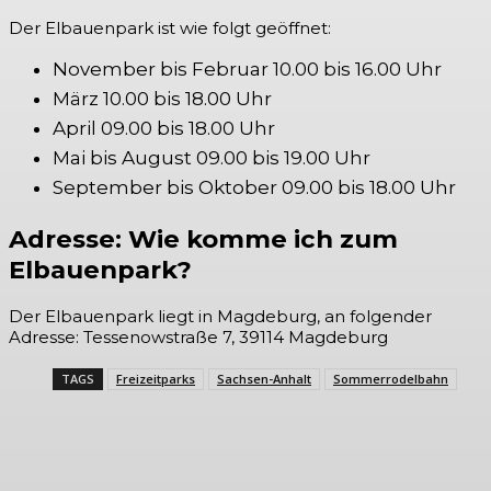
Der Elbauenpark ist wie folgt geöffnet:
November bis Februar 10.00 bis 16.00 Uhr
März 10.00 bis 18.00 Uhr
April 09.00 bis 18.00 Uhr
Mai bis August 09.00 bis 19.00 Uhr
September bis Oktober 09.00 bis 18.00 Uhr
Adresse: Wie komme ich zum
Elbauenpark?
Der Elbauenpark liegt in Magdeburg, an folgender
Adresse: Tessenowstraße 7, 39114 Magdeburg
TAGS
Freizeitparks
Sachsen-Anhalt
Sommerrodelbahn