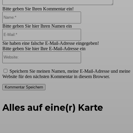
Bitte geben Sie Ihren Kommentar ein!
Name:*
Bitte geben Sie hier Ihren Namen ein
E-
Mail:*
Sie haben eine falsche E-Mail-Adresse eingegeben!
Bitte geben Sie hier Ihre E-Mail-Adresse ein
Website:
Speichern Sie meinen Namen, meine E-Mail-Adresse und meine
Website für den nächsten Kommentar in diesem Browser.
Alles auf eine(r) Karte