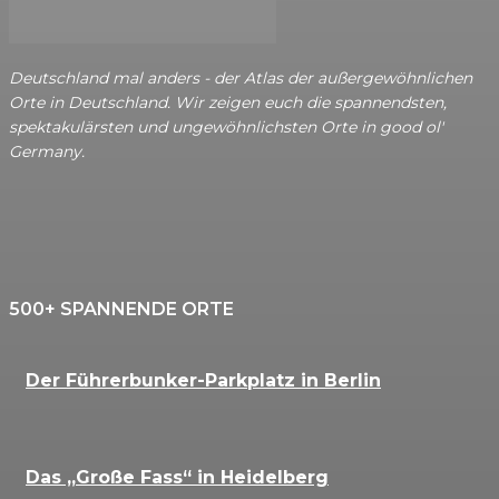
Deutschland mal anders - der Atlas der außergewöhnlichen
Orte in Deutschland. Wir zeigen euch die spannendsten,
spektakulärsten und ungewöhnlichsten Orte in good ol'
Germany.
500+ SPANNENDE ORTE
Der Führerbunker-Parkplatz in Berlin
Das „Große Fass“ in Heidelberg