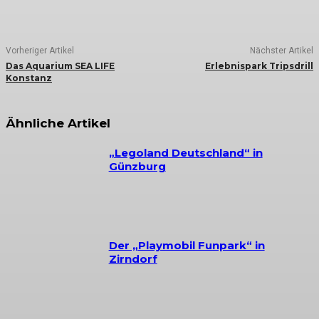
Vorheriger Artikel
Nächster Artikel
Das Aquarium SEA LIFE
Erlebnispark Tripsdrill
Konstanz
Ähnliche Artikel
„Legoland Deutschland“ in
Günzburg
Der „Playmobil Funpark“ in
Zirndorf