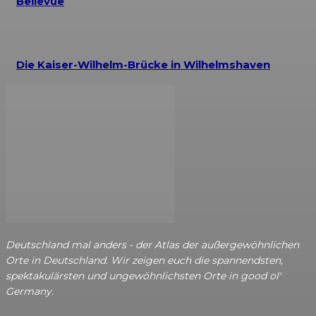
Bellevue
Die Kaiser-Wilhelm-Brücke in Wilhelmshaven
Deutschland mal anders - der Atlas der außergewöhnlichen
Orte in Deutschland. Wir zeigen euch die spannendsten,
spektakulärsten und ungewöhnlichsten Orte in good ol'
Germany.