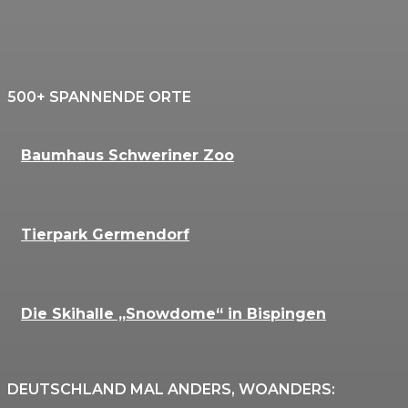
500+ SPANNENDE ORTE
Baumhaus Schweriner Zoo
Tierpark Germendorf
Die Skihalle „Snowdome“ in Bispingen
DEUTSCHLAND MAL ANDERS, WOANDERS: