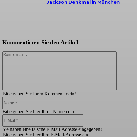
Jackson Denkmal in München
Kommentieren Sie den Artikel
Kommenta
Bitte geben Sie Ihren Kommentar ein!
Name:*
Bitte geben Sie hier Ihren Namen ein
E-
Mail:*
Sie haben eine falsche E-Mail-Adresse eingegeben!
Bitte geben Sie hier Ihre E-Mail-Adresse ein