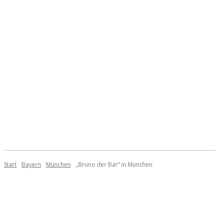
Start
Bayern
München
„Bruno der Bär“ in München