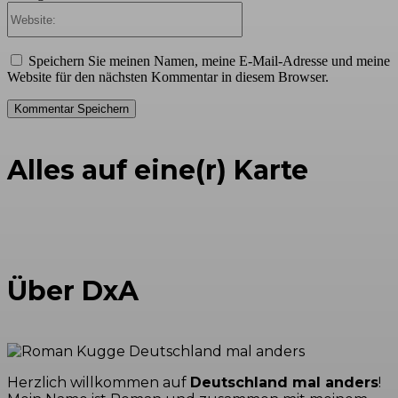
Website:
Speichern Sie meinen Namen, meine E-Mail-Adresse und meine
Website für den nächsten Kommentar in diesem Browser.
Alles auf eine(r) Karte
Über DxA
Herzlich willkommen auf
Deutschland mal anders
!