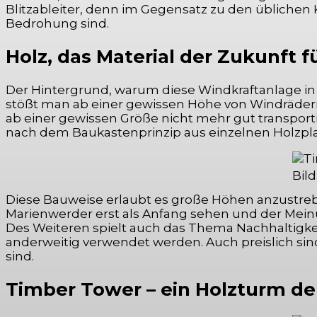
Blitzableiter, denn im Gegensatz zu den üblichen 
Bedrohung sind.
Holz, das Material der Zukunft 
Der Hintergrund, warum diese Windkraftanlage in
stößt man ab einer gewissen Höhe von Windrädern
ab einer gewissen Größe nicht mehr gut transport
nach dem Baukastenprinzip aus einzelnen Holzplat
Bild
Diese Bauweise erlaubt es große Höhen anzustreb
Marienwerder erst als Anfang sehen und der Mein
Des Weiteren spielt auch das Thema Nachhaltigke
anderweitig verwendet werden. Auch preislich sin
sind.
Timber Tower – ein Holzturm de