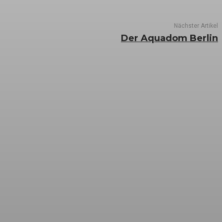
Nächster Artikel
Der Aquadom Berlin