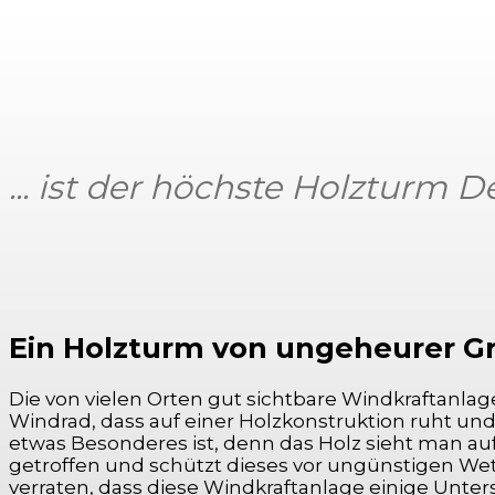
... ist der höchste Holzturm 
Ein Holzturm von ungeheurer G
Die von vielen Orten gut sichtbare Windkraftanlag
Windrad, dass auf einer Holzkonstruktion ruht un
etwas Besonderes ist, denn das Holz sieht man a
getroffen und schützt dieses vor ungünstigen We
verraten, dass diese Windkraftanlage einige Unte