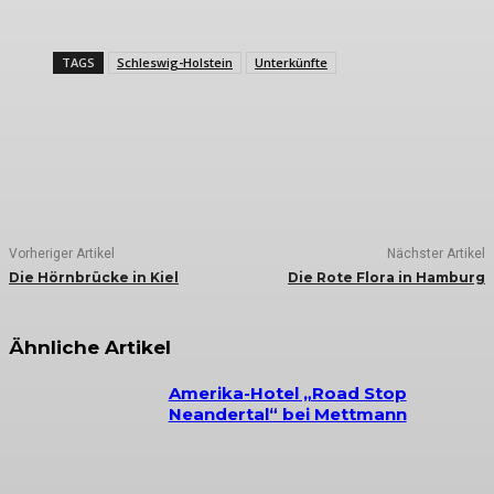
TAGS
Schleswig-Holstein
Unterkünfte
Vorheriger Artikel
Nächster Artikel
Die Hörnbrücke in Kiel
Die Rote Flora in Hamburg
Ähnliche Artikel
Amerika-Hotel „Road Stop
Neandertal“ bei Mettmann