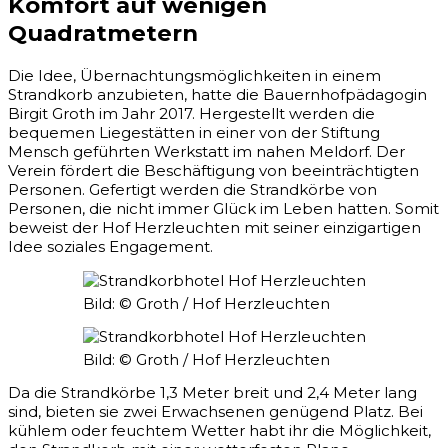
Komfort auf wenigen
Quadratmetern
Die Idee, Übernachtungsmöglichkeiten in einem
Strandkorb anzubieten, hatte die Bauernhofpädagogin
Birgit Groth im Jahr 2017. Hergestellt werden die
bequemen Liegestätten in einer von der Stiftung
Mensch geführten Werkstatt im nahen Meldorf. Der
Verein fördert die Beschäftigung von beeinträchtigten
Personen. Gefertigt werden die Strandkörbe von
Personen, die nicht immer Glück im Leben hatten. Somit
beweist der Hof Herzleuchten mit seiner einzigartigen
Idee soziales Engagement.
Bild: © Groth / Hof Herzleuchten
Bild: © Groth / Hof Herzleuchten
Da die Strandkörbe 1,3 Meter breit und 2,4 Meter lang
sind, bieten sie zwei Erwachsenen genügend Platz. Bei
kühlem oder feuchtem Wetter habt ihr die Möglichkeit,