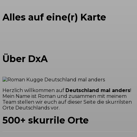
Alles auf eine(r) Karte
Über DxA
Herzlich willkommen auf
Deutschland mal anders
!
Mein Name ist Roman und zusammen mit meinem
Team stellen wir euch auf dieser Seite die skurrilsten
Orte Deutschlands vor.
500+ skurrile Orte