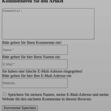
Kommentieren Sie den Artikel
Kommenta
Bitte geben Sie Ihren Kommentar ein!
Name:*
Bitte geben Sie hier Ihren Namen ein
E-
Mail:*
Sie haben eine falsche E-Mail-Adresse eingegeben!
Bitte geben Sie hier Ihre E-Mail-Adresse ein
Website:
Speichern Sie meinen Namen, meine E-Mail-Adresse und meine
Website für den nächsten Kommentar in diesem Browser.