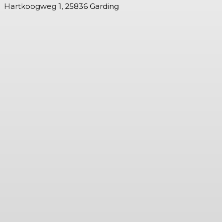
Hartkoogweg 1, 25836 Garding