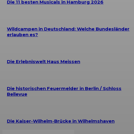
Die 11 besten Musicals in Hamburg 2026
Wildcampen in Deutschland: Welche Bundesländer
erlauben es?
Die Erlebniswelt Haus Meissen
Die historischen Feuermelder in Berlin / Schloss
Bellevue
Die Kaiser-Wilhelm-Brücke in Wilhelmshaven