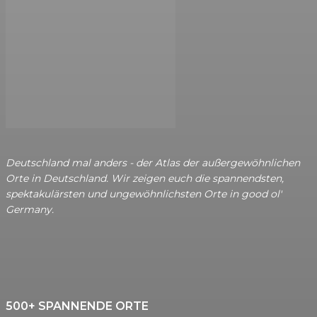
Deutschland mal anders - der Atlas der außergewöhnlichen
Orte in Deutschland. Wir zeigen euch die spannendsten,
spektakulärsten und ungewöhnlichsten Orte in good ol'
Germany.
500+ SPANNENDE ORTE