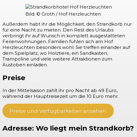
Bild: © Groth / Hof Herzleuchten
Außerdem habt ihr die Möglichkeit, den Strandkorb nur
für eine Nacht zu mieten. Den Rest des Urlaubs
verbringt ihr auf Wunsch in komplett ausgestatteten
Ferienwohnungen. Familien fühlen sich am Hof
Herzleuchten besonders wohl: Sie treffen einander auf
dem Spielplatz, wo Holztiere, ein Sandkasten,
Trampoline und viele weitere Attraktionen zum
Austoben einladen.
Preise
In der Mittelsaison zahlt ihr pro Nacht ab 49 Euro,
während der Hauptreisezeit um die 10 Euro mehr.
Preise und Verfügbarkeiten ansehen
Adresse: Wo liegt mein Strandkorb?