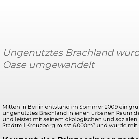
Ungenutztes Brachland wurde
Oase umgewandelt
Mitten in Berlin entstand im Sommer 2009 ein g
ungenutztes Brachland in einen urbanen Raum de
und leistet mit seinem ökologischen und sozialen
Stadtteil Kreuzberg misst 6.000m² und wurde mit 