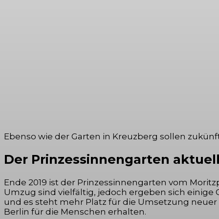
Ebenso wie der Garten in Kreuzberg sollen zukün
Der Prinzessinnengarten aktuel
Ende 2019 ist der Prinzessinnengarten vom Moritz
Umzug sind vielfältig, jedoch ergeben sich einig
und es steht mehr Platz für die Umsetzung neuer 
Berlin für die Menschen erhalten.