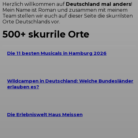
Herzlich willkommen auf
Deutschland mal anders
!
Mein Name ist Roman und zusammen mit meinem
Team stellen wir euch auf dieser Seite die skurrilsten
Orte Deutschlands vor.
500+ skurrile Orte
Die 11 besten Musicals in Hamburg 2026
Wildcampen in Deutschland: Welche Bundesländer
erlauben es?
Die Erlebniswelt Haus Meissen