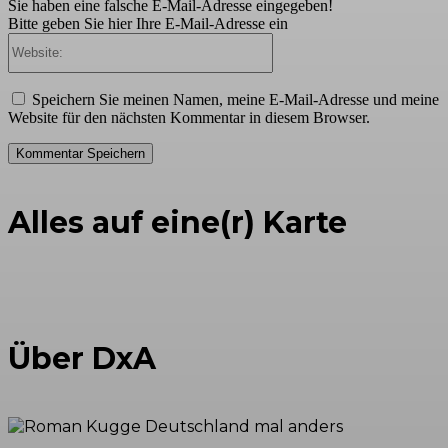
Sie haben eine falsche E-Mail-Adresse eingegeben!
Bitte geben Sie hier Ihre E-Mail-Adresse ein
Website:
Speichern Sie meinen Namen, meine E-Mail-Adresse und meine
Website für den nächsten Kommentar in diesem Browser.
Alles auf eine(r) Karte
Über DxA