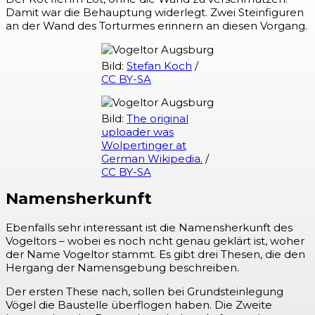
Damit war die Behauptung widerlegt. Zwei Steinfiguren
an der Wand des Torturmes erinnern an diesen Vorgang.
Bild:
Stefan Koch
/
CC BY-SA
Bild:
The original
uploader was
Wolpertinger at
German Wikipedia.
/
CC BY-SA
Namensherkunft
Ebenfalls sehr interessant ist die Namensherkunft des
Vogeltors – wobei es noch ncht genau geklärt ist, woher
der Name Vogeltor stammt. Es gibt drei Thesen, die den
Hergang der Namensgebung beschreiben.
Der ersten These nach, sollen bei Grundsteinlegung
Vögel die Baustelle überflogen haben. Die Zweite