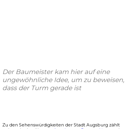
Der Baumeister kam hier auf eine
ungewöhnliche Idee, um zu beweisen,
dass der Turm gerade ist
Facebook
X
Pinterest
WhatsApp
Zu den Sehenswürdigkeiten der Stadt Augsburg zählt