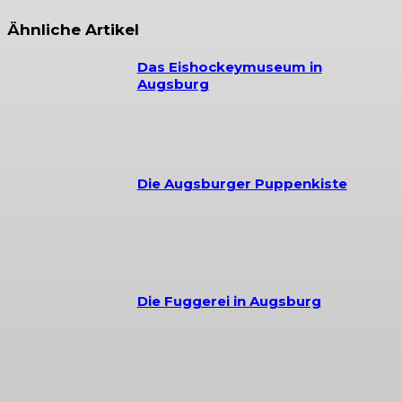
Ähnliche Artikel
Das Eishockeymuseum in
Augsburg
Die Augsburger Puppenkiste
Die Fuggerei in Augsburg