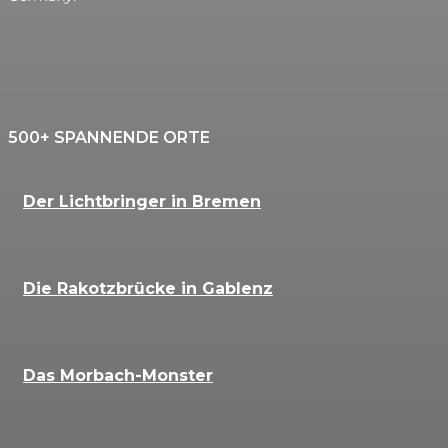
500+ SPANNENDE ORTE
Der Lichtbringer in Bremen
Die Rakotzbrücke in Gablenz
Das Morbach-Monster