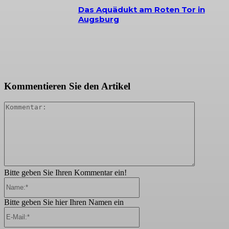
Das Aquädukt am Roten Tor in
Augsburg
Kommentieren Sie den Artikel
Kommenta
Bitte geben Sie Ihren Kommentar ein!
Name:*
Bitte geben Sie hier Ihren Namen ein
E-
Mail:*