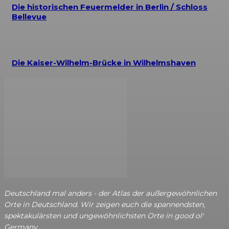
Die historischen Feuermelder in Berlin / Schloss
Bellevue
Die Kaiser-Wilhelm-Brücke in Wilhelmshaven
Deutschland mal anders - der Atlas der außergewöhnlichen
Orte in Deutschland. Wir zeigen euch die spannendsten,
spektakulärsten und ungewöhnlichsten Orte in good ol'
Germany.