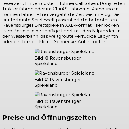
reserviert. Im verrückten Hühnerstall toben, Pony reiten,
Traktor fahren oder im CLAAS Fahrzeug-Parcours ein
Rennen fahren – hier vergeht die Zeit wie im Flug. Die
kunterbunte Spielewelt präsentiert die beliebtesten
Ravensburger Brettspiele in XXL-Format. Hier locken
zum Beispiel eine spaßige Fahrt mit den Nilpferden in
der Wasserbahn, das weltgrößte verrückte Labyrinth
oder ein Tempo-kleine-Schnecke-Autoscooter.
Bild: © Ravensburger
Spieleland
Bild: © Ravensburger
Spieleland
Bild: © Ravensburger
Spieleland
Preise und Öffnungszeiten