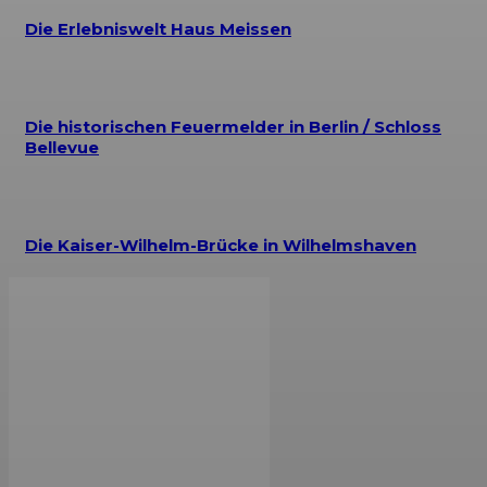
Die Erlebniswelt Haus Meissen
Die historischen Feuermelder in Berlin / Schloss
Bellevue
Die Kaiser-Wilhelm-Brücke in Wilhelmshaven