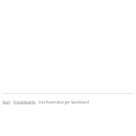
Start
Freizeitparks
Das Ravensburger Spieleland