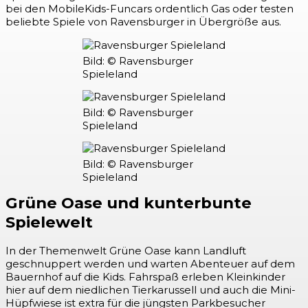
bei den MobileKids-Funcars ordentlich Gas oder testen
beliebte Spiele von Ravensburger in Übergröße aus.
Bild: © Ravensburger
Spieleland
Bild: © Ravensburger
Spieleland
Bild: © Ravensburger
Spieleland
Grüne Oase und kunterbunte
Spielewelt
In der Themenwelt Grüne Oase kann Landluft
geschnuppert werden und warten Abenteuer auf dem
Bauernhof auf die Kids. Fahrspaß erleben Kleinkinder
hier auf dem niedlichen Tierkarussell und auch die Mini-
Hüpfwiese ist extra für die jüngsten Parkbesucher