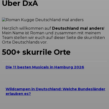
Über DxA
Herzlich willkommen auf
Deutschland mal anders
!
Mein Name ist Roman und zusammen mit meinem
Team stellen wir euch auf dieser Seite die skurrilsten
Orte Deutschlands vor.
500+ skurrile Orte
Die 11 besten Musicals in Hamburg 2026
Wildcampen in Deutschland: Welche Bundesländer
erlauben es?