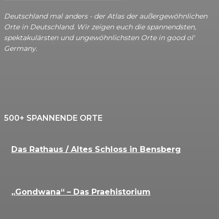
Deutschland mal anders - der Atlas der außergewöhnlichen
Orte in Deutschland. Wir zeigen euch die spannendsten,
spektakulärsten und ungewöhnlichsten Orte in good ol'
Germany.
500+ SPANNENDE ORTE
Das Rathaus / Altes Schloss in Bensberg
„Gondwana“ – Das Praehistorium