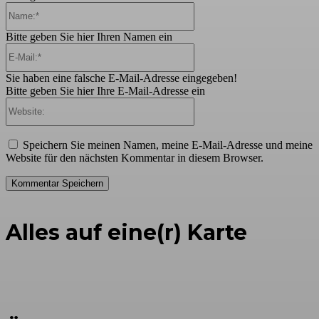
Name:*
Bitte geben Sie hier Ihren Namen ein
E-
Mail:*
Sie haben eine falsche E-Mail-Adresse eingegeben!
Bitte geben Sie hier Ihre E-Mail-Adresse ein
Website:
Speichern Sie meinen Namen, meine E-Mail-Adresse und meine
Website für den nächsten Kommentar in diesem Browser.
Alles auf eine(r) Karte