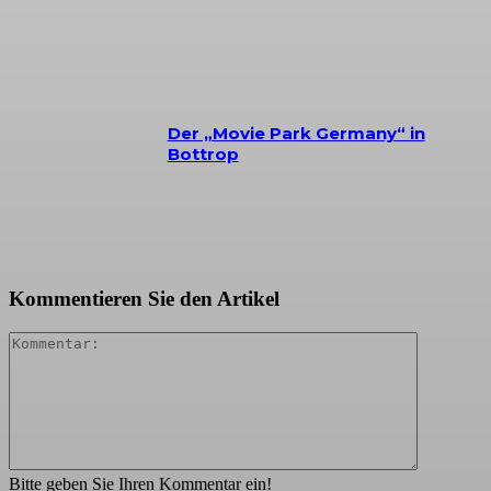
Der „Movie Park Germany“ in
Bottrop
Kommentieren Sie den Artikel
Kommenta
Bitte geben Sie Ihren Kommentar ein!