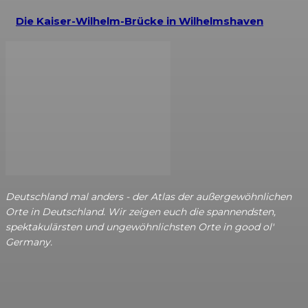
Die Kaiser-Wilhelm-Brücke in Wilhelmshaven
Deutschland mal anders - der Atlas der außergewöhnlichen
Orte in Deutschland. Wir zeigen euch die spannendsten,
spektakulärsten und ungewöhnlichsten Orte in good ol'
Germany.