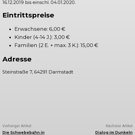
16.12.2019 bis einschl. 04.01.2020.
Eintrittspreise
Erwachsene: 6,00 €
Kinder (4-14 J.): 3,00 €
Familien (2 E. + max. 3 K.): 15,00 €
Adresse
Steinstraße 7, 64291 Darmstadt
Vorheriger Artikel
Nächster Artikel
Die Schwebebahn in
Dialog im Dunkeln