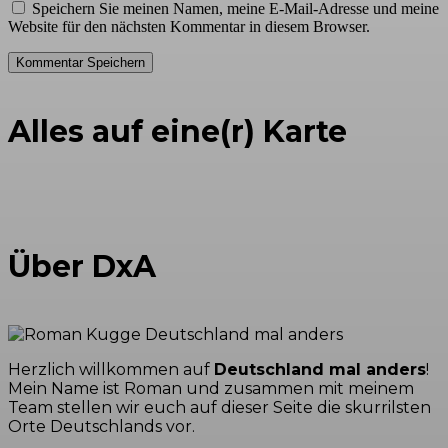
Speichern Sie meinen Namen, meine E-Mail-Adresse und meine
Website für den nächsten Kommentar in diesem Browser.
Alles auf eine(r) Karte
Über DxA
Herzlich willkommen auf
Deutschland mal anders
!
Mein Name ist Roman und zusammen mit meinem
Team stellen wir euch auf dieser Seite die skurrilsten
Orte Deutschlands vor.