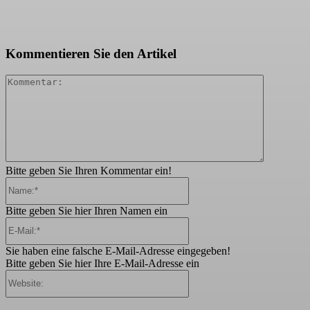
Kommentieren Sie den Artikel
Kommenta
Bitte geben Sie Ihren Kommentar ein!
Name:*
Bitte geben Sie hier Ihren Namen ein
E-
Mail:*
Sie haben eine falsche E-Mail-Adresse eingegeben!
Bitte geben Sie hier Ihre E-Mail-Adresse ein
Website: