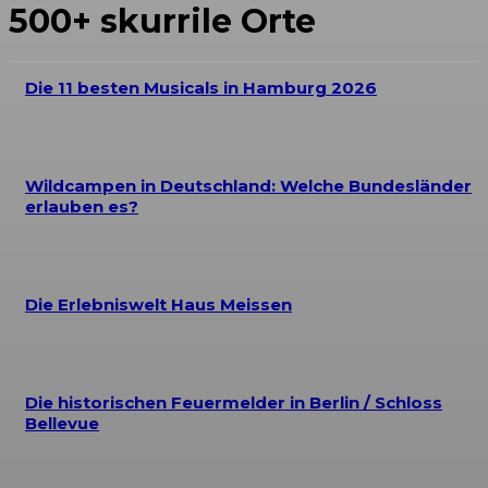
500+ skurrile Orte
Die 11 besten Musicals in Hamburg 2026
Wildcampen in Deutschland: Welche Bundesländer
erlauben es?
Die Erlebniswelt Haus Meissen
Die historischen Feuermelder in Berlin / Schloss
Bellevue