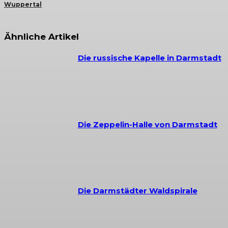
Wuppertal
Ähnliche Artikel
Die russische Kapelle in Darmstadt
Die Zeppelin-Halle von Darmstadt
Die Darmstädter Waldspirale