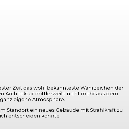
zester Zeit das wohl bekannteste Wahrzeichen der
ten Architektur mittlerweile nicht mehr aus dem
e ganz eigene Atmosphäre.
m Standort ein neues Gebäude mit Strahlkraft zu
ich entscheiden konnte.