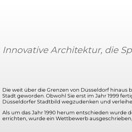
Innovative Architektur, die 
Die weit über die Grenzen von Düsseldorf hinaus
Stadt geworden. Obwohl Sie erst im Jahr 1999 fert
Düsseldorfer Stadtbild wegzudenken und verleihe
Als um das Jahr 1990 herum entschieden wurde de
errichten, wurde ein Wettbewerb ausgeschrieben, 