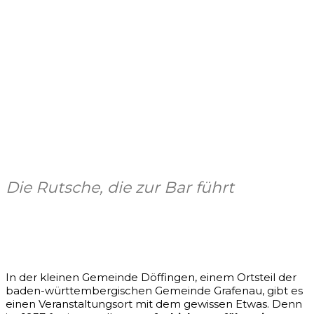
Die Rutsche, die zur Bar führt
Facebook
X
Pinterest
WhatsApp
In der kleinen Gemeinde Döffingen, einem Ortsteil der
baden-württembergischen Gemeinde Grafenau, gibt es
einen Veranstaltungsort mit dem gewissen Etwas. Denn