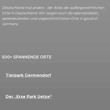
Deutschland mal anders - der Atlas der außergewöhnlichen
Orte in Deutschland. Wir zeigen euch die spannendsten,
spektakulärsten und ungewöhnlichsten Orte in good ol'
Germany.
500+ SPANNENDE ORTE
Tierpark Germendorf
Der „Erse Park Uetze“