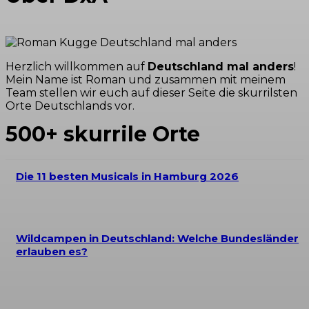
Herzlich willkommen auf
Deutschland mal anders
!
Mein Name ist Roman und zusammen mit meinem
Team stellen wir euch auf dieser Seite die skurrilsten
Orte Deutschlands vor.
500+ skurrile Orte
Die 11 besten Musicals in Hamburg 2026
Wildcampen in Deutschland: Welche Bundesländer
erlauben es?