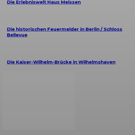
Die Erlebniswelt Haus Meissen
Die historischen Feuermelder in Berlin / Schloss
Bellevue
Die Kaiser-Wilhelm-Brücke in Wilhelmshaven