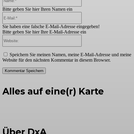
Bitte geben Sie hier Ihren Namen ein
E-
Mail:*
Sie haben eine falsche E-Mail-Adresse eingegeben!
Bitte geben Sie hier Ihre E-Mail-Adresse ein
Website:
Speichern Sie meinen Namen, meine E-Mail-Adresse und meine
Website für den nächsten Kommentar in diesem Browser.
Alles auf eine(r) Karte
Über DxA