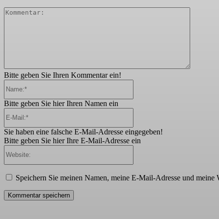
Komment
Bitte geben Sie Ihren Kommentar ein!
Name:*
Bitte geben Sie hier Ihren Namen ein
E-
Mail:*
Sie haben eine falsche E-Mail-Adresse eingegeben!
Bitte geben Sie hier Ihre E-Mail-Adresse ein
Website:
Speichern Sie meinen Namen, meine E-Mail-Adresse und meine W