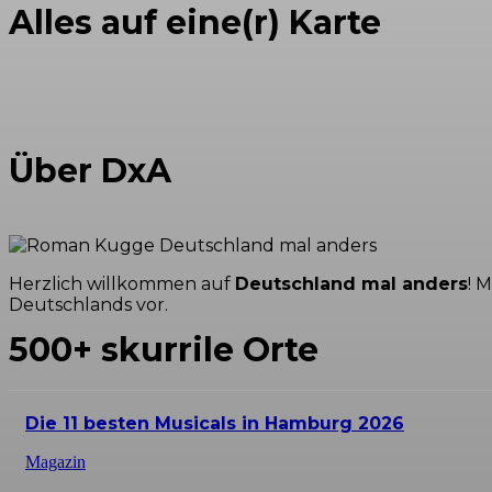
Alles auf eine(r) Karte
Über DxA
Herzlich willkommen auf
Deutschland mal anders
! 
Deutschlands vor.
500+ skurrile Orte
Die 11 besten Musicals in Hamburg 2026
Magazin