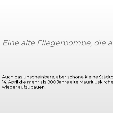
Eine alte Fliegerbombe, die 
Auch das unscheinbare, aber schöne kleine Städ
14. April die mehr als 800 Jahre alte Mauritiuskirc
wieder aufzubauen.