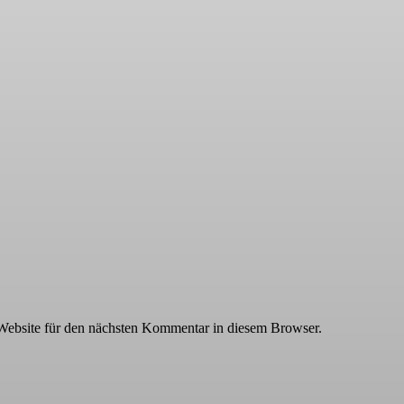
ar:
ebsite für den nächsten Kommentar in diesem Browser.