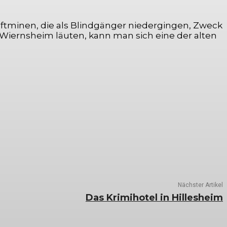
uftminen, die als Blindgänger niedergingen, Zweck
Wiernsheim läuten, kann man sich eine der alten
Nächster Artikel
Das Krimihotel in Hillesheim