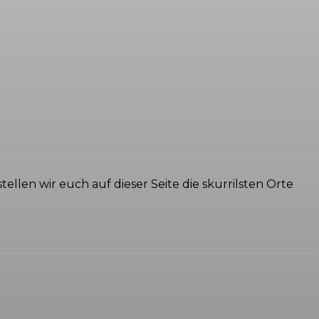
len wir euch auf dieser Seite die skurrilsten Orte