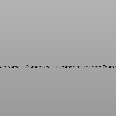
Mein Name ist Roman und zusammen mit meinem Team stel