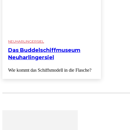
NEUHARLINGERSIEL
Das Buddelschiffmuseum
Neuharlingersiel
Wie kommt das Schiffsmodell in die Flasche?