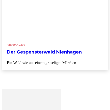
NIENHAGEN
Der Gespensterwald Nienhagen
Ein Wald wie aus einem gruseligen Märchen