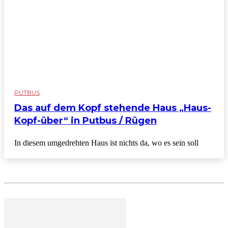
PUTBUS
Das auf dem Kopf stehende Haus „Haus-
Kopf-über“ in Putbus / Rügen
In diesem umgedrehten Haus ist nichts da, wo es sein soll