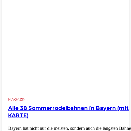
MAGAZIN
Alle 38 Sommerrodelbahnen in Bayern (mit
KARTE)
Bayern hat nicht nur die meisten, sondern auch die längsten Bahn