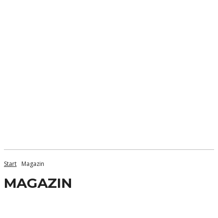
Start
Magazin
MAGAZIN
Aachen