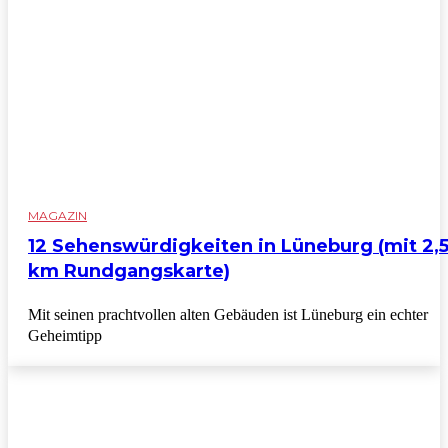
MAGAZIN
12 Sehenswürdigkeiten in Lüneburg (mit 2,
km Rundgangskarte)
Mit seinen prachtvollen alten Gebäuden ist Lüneburg ein echter
Geheimtipp