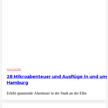
MAGAZIN
28 Mikroabenteuer und Ausflüge in und um
Hamburg
Erlebt spannende Abenteuer in der Stadt an der Elbe