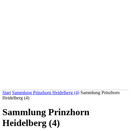
Start
Sammlung Prinzhorn Heidelberg (4)
Sammlung Prinzhorn
Heidelberg (4)
Sammlung Prinzhorn
Heidelberg (4)