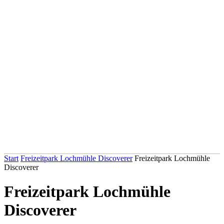
Start
Freizeitpark Lochmühle Discoverer
Freizeitpark Lochmühle
Discoverer
Freizeitpark Lochmühle
Discoverer