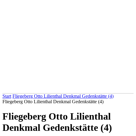
Start
Fliegeberg Otto Lilienthal Denkmal Gedenkstätte (4)
Fliegeberg Otto Lilienthal Denkmal Gedenkstätte (4)
Fliegeberg Otto Lilienthal
Denkmal Gedenkstätte (4)