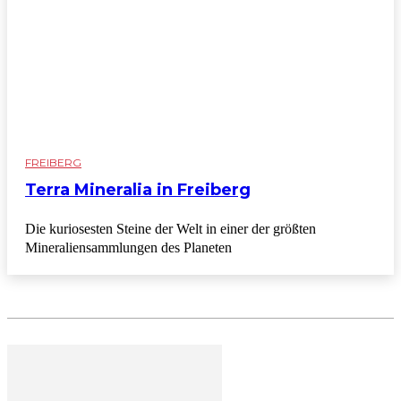
FREIBERG
Terra Mineralia in Freiberg
Die kuriosesten Steine der Welt in einer der größten
Mineraliensammlungen des Planeten