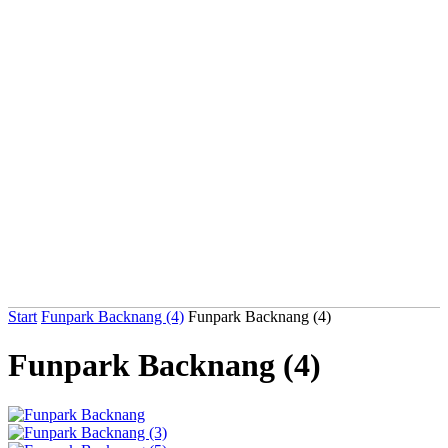
Start
Funpark Backnang (4)
Funpark Backnang (4)
Funpark Backnang (4)