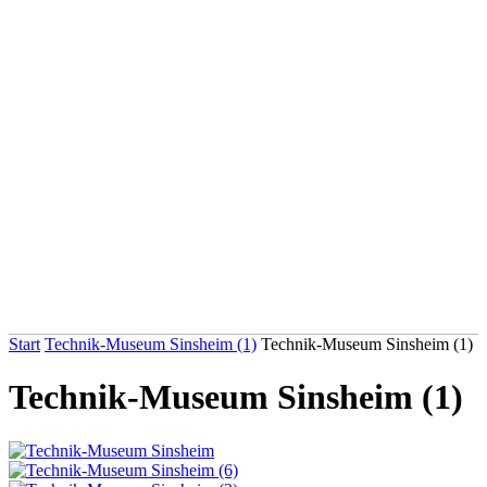
Start
Technik-Museum Sinsheim (1)
Technik-Museum Sinsheim (1)
Technik-Museum Sinsheim (1)