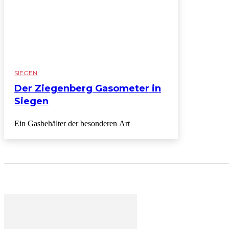
SIEGEN
Der Ziegenberg Gasometer in
Siegen
Ein Gasbehälter der besonderen Art