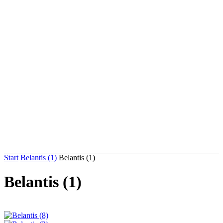
Start
Belantis (1)
Belantis (1)
Belantis (1)