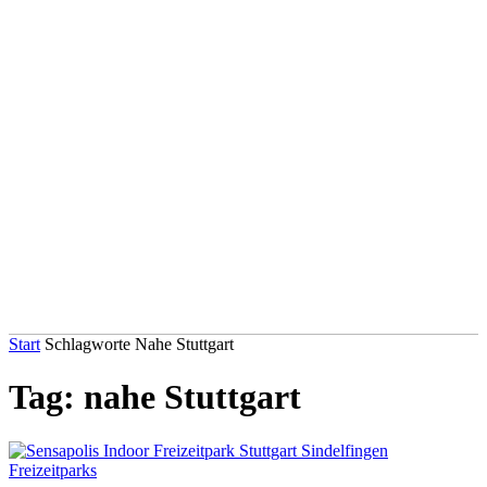
Start
Schlagworte
Nahe Stuttgart
Tag: nahe Stuttgart
Freizeitparks