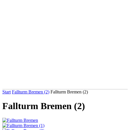
Start
Fallturm Bremen (2)
Fallturm Bremen (2)
Fallturm Bremen (2)